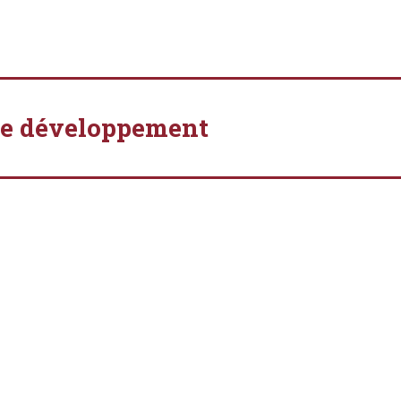
s de développement