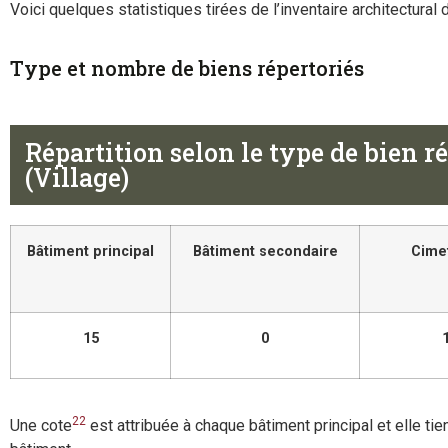
Voici quelques statistiques tirées de l’inventaire architectural
Type et nombre de biens répertoriés
Répartition selon le type de bien
(Village)
Bâtiment principal
Bâtiment secondaire
Cime
15
0
22
Une cote
est attribuée à chaque bâtiment principal et elle tient