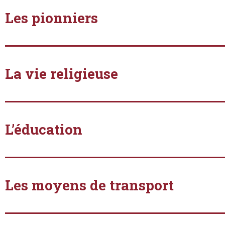
Les pionniers
La vie religieuse
L’éducation
Les moyens de transport