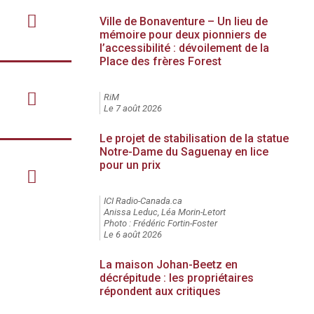
Ville de Bonaventure – Un lieu de
mémoire pour deux pionniers de
l’accessibilité : dévoilement de la
Place des frères Forest
RiM
Le 7 août 2026
Le projet de stabilisation de la statue
Notre-Dame du Saguenay en lice
pour un prix
ICI Radio-Canada.ca
Anissa Leduc, Léa Morin-Letort
Photo : Frédéric Fortin-Foster
Le 6 août 2026
La maison Johan-Beetz en
décrépitude : les propriétaires
répondent aux critiques