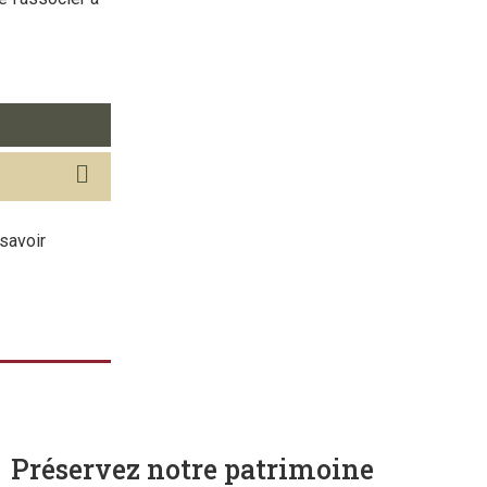
savoir
Préservez notre patrimoine