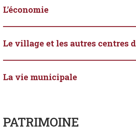
L’économie
Le village et les autres centre
La vie municipale
PATRIMOINE