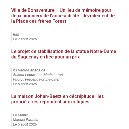
Ville de Bonaventure – Un lieu de mémoire pour
deux pionniers de l’accessibilité : dévoilement de
la Place des frères Forest
RiM
Le 7 août 2026
Le projet de stabilisation de la statue Notre-Dame
du Saguenay en lice pour un prix
ICI Radio-Canada.ca
Anissa Leduc, Léa Morin-Letort
Photo : Frédéric Fortin-Foster
Le 6 août 2026
La maison Johan-Beetz en décrépitude : les
propriétaires répondent aux critiques
Le Manic
Manuel Paradis
Le 5 août 2026