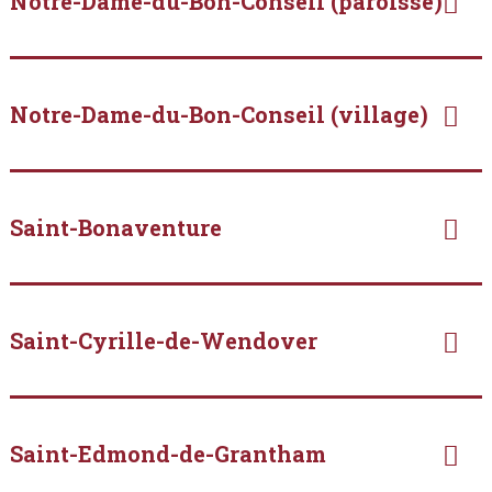
Notre-Dame-du-Bon-Conseil (paroisse)
Notre-Dame-du-Bon-Conseil (village)
Saint-Bonaventure
Saint-Cyrille-de-Wendover
Saint-Edmond-de-Grantham