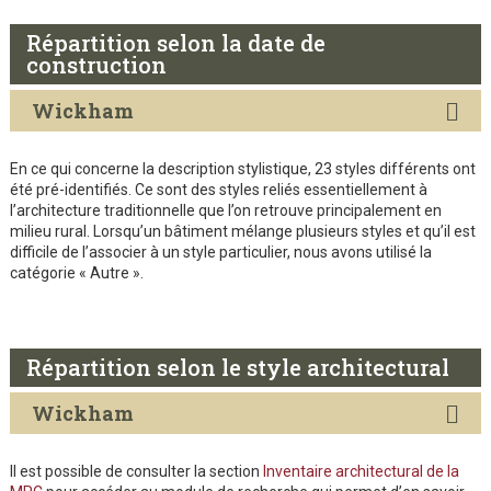
Répartition selon la date de
construction
Wickham
En ce qui concerne la description stylistique, 23 styles différents ont
été pré-identifiés. Ce sont des styles reliés essentiellement à
l’architecture traditionnelle que l’on retrouve principalement en
milieu rural. Lorsqu’un bâtiment mélange plusieurs styles et qu’il est
difficile de l’associer à un style particulier, nous avons utilisé la
catégorie « Autre ».
Répartition selon le style architectural
Wickham
Il est possible de consulter la section
Inventaire architectural de la