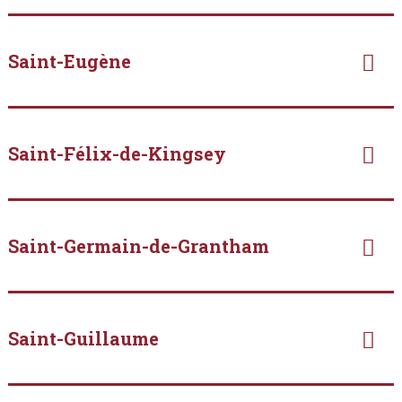
Saint-Eugène
Saint-Félix-de-Kingsey
Saint-Germain-de-Grantham
Saint-Guillaume