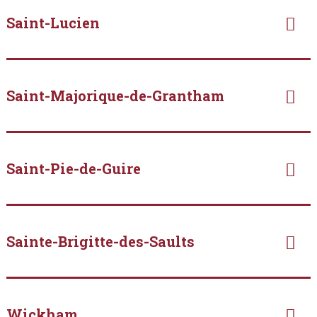
Saint-Lucien
Saint-Majorique-de-Grantham
Saint-Pie-de-Guire
Sainte-Brigitte-des-Saults
Wickham