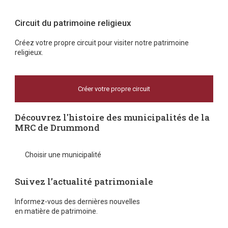
Circuit du patrimoine religieux
Créez votre propre circuit pour visiter notre patrimoine
religieux.
Créer votre propre circuit
Découvrez l'histoire des municipalités de la
MRC de Drummond
Choisir une municipalité
Suivez l’actualité patrimoniale
Informez-vous des dernières nouvelles
en matière de patrimoine.